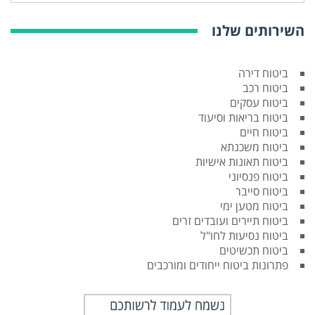
השירותים שלנו
ביטוח דירה
ביטוח רכב
ביטוח עסקים
ביטוח בריאות וסיעוד
ביטוח חיים
ביטוח משכנתא
ביטוח תאונות אישיות
ביטוח פנסיוני
ביטוח סייבר
ביטוח מטען ימי
ביטוח תיירים ועובדים זרים
ביטוח נסיעות לחו"ל
ביטוח תכשיטים
פתרונות ביטוח ייחודים ומורכבים