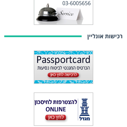
רכישות אונליין