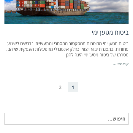
ביטוח מטען ימי
ביטוח מטען ימי מבוטחים מהסקטור המסחרי והתעשייתי נדרשים לשינוע
סחורות, במסגרת יבוא ויצוא, כחלק אינטגרלי מהפעילות העסקית שלהם.
מטרתו של ביטוח מטען ימי הינה להגן
קרא עוד ←
2
1
חיפוש
עבור: