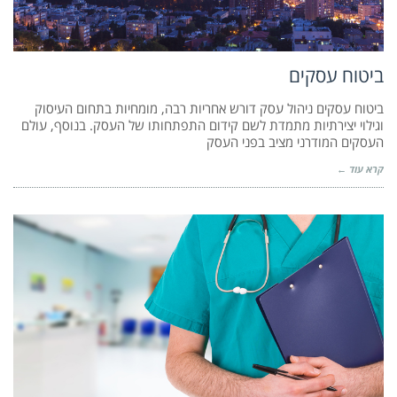
ביטוח עסקים
ביטוח עסקים ניהול עסק דורש אחריות רבה, מומחיות בתחום העיסוק
וגילוי יצירתיות מתמדת לשם קידום התפתחותו של העסק. בנוסף, עולם
העסקים המודרני מציב בפני העסק
קרא עוד ←