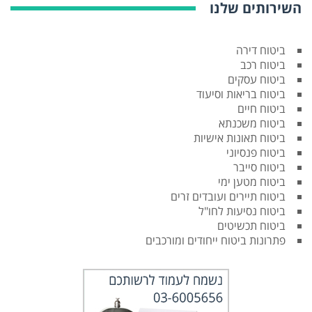
השירותים שלנו
ביטוח דירה
ביטוח רכב
ביטוח עסקים
ביטוח בריאות וסיעוד
ביטוח חיים
ביטוח משכנתא
ביטוח תאונות אישיות
ביטוח פנסיוני
ביטוח סייבר
ביטוח מטען ימי
ביטוח תיירים ועובדים זרים
ביטוח נסיעות לחו"ל
ביטוח תכשיטים
פתרונות ביטוח ייחודים ומורכבים