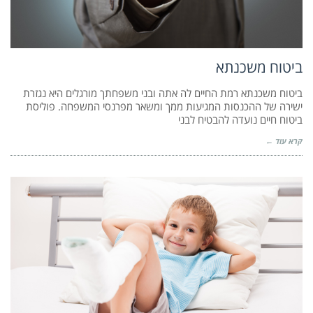
ביטוח משכנתא
ביטוח משכנתא רמת החיים לה אתה ובני משפחתך מורגלים היא נגזרת
ישירה של ההכנסות המגיעות ממך ומשאר מפרנסי המשפחה. פוליסת
ביטוח חיים נועדה להבטיח לבני
קרא עוד ←