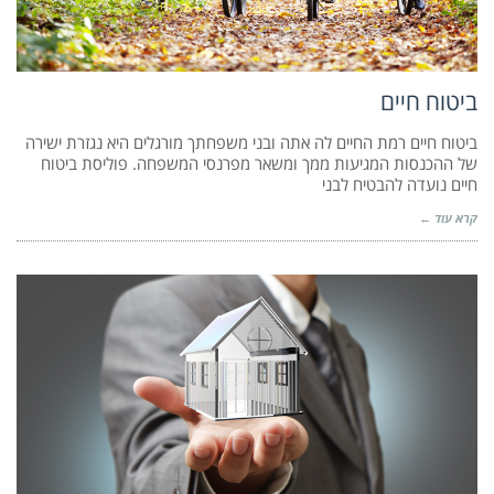
ביטוח חיים
ביטוח חיים רמת החיים לה אתה ובני משפחתך מורגלים היא נגזרת ישירה
של ההכנסות המגיעות ממך ומשאר מפרנסי המשפחה. פוליסת ביטוח
חיים נועדה להבטיח לבני
קרא עוד ←