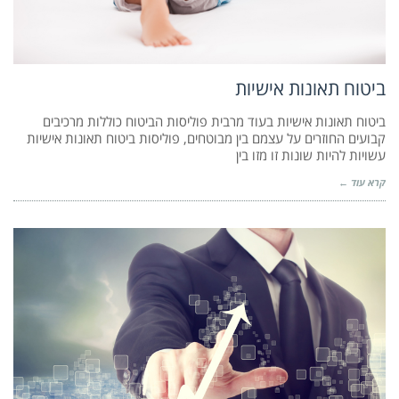
ביטוח תאונות אישיות
ביטוח תאונות אישיות בעוד מרבית פוליסות הביטוח כוללות מרכיבים
קבועים החוזרים על עצמם בין מבוטחים, פוליסות ביטוח תאונות אישיות
עשויות להיות שונות זו מזו בין
קרא עוד ←