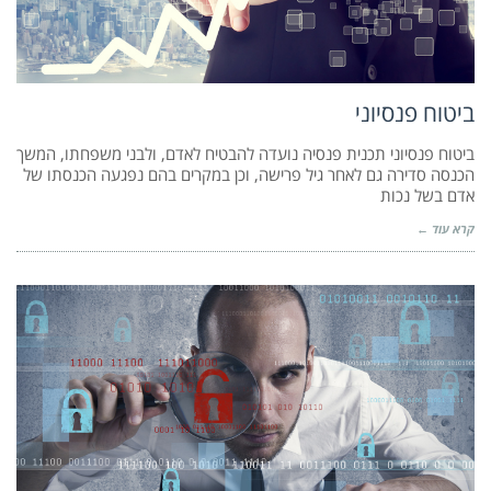
ביטוח פנסיוני
ביטוח פנסיוני תכנית פנסיה נועדה להבטיח לאדם, ולבני משפחתו, המשך
הכנסה סדירה גם לאחר גיל פרישה, וכן במקרים בהם נפגעה הכנסתו של
אדם בשל נכות
קרא עוד ←