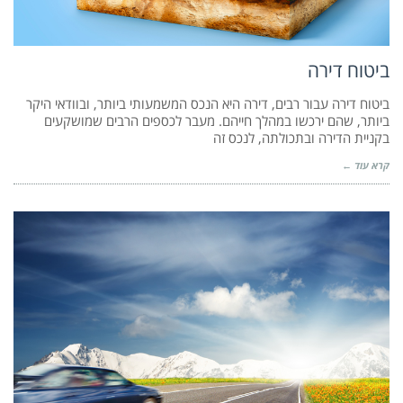
ביטוח דירה
ביטוח דירה עבור רבים, דירה היא הנכס המשמעותי ביותר, ובוודאי היקר
ביותר, שהם ירכשו במהלך חייהם. מעבר לכספים הרבים שמושקעים
בקניית הדירה ובתכולתה, לנכס זה
קרא עוד ←