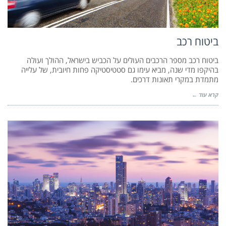
ביטוח רכב
ביטוח רכב מספר הרכבים העולים על הכביש בישראל, ההולך ועולה
בהיקפו מדי שנה, מביא עימו גם סטטיסטיקה פחות חיובית, של עלייה
מתמדת במקרי תאונות דרכים.
קרא עוד ←