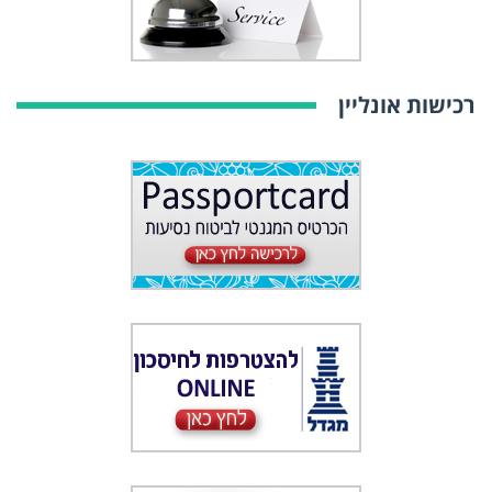
רכישות אונליין