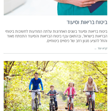
ביטוח בריאות וסיעוד
ביטוח בריאות וסיעוד בשנים האחרונות עלתה המודעות לחשיבות ביטוחי
הבריאות בישראל, ובהתאם ענף ביטוח הבריאות והסיעוד התפתח מאוד
והחל להציע מגוון רחב של כיסויים ביטוחיים.
קרא עוד ←