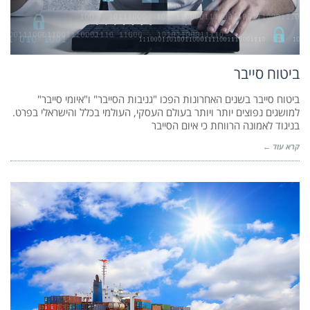
ביטוח סייבר
ביטוח סייבר בשנים האחרונות הפכו "גניבות הסייבר" ו"איומי סייבר"
למושגים נפוצים יותר ויותר בעולם העסקי, העולמי בכלל והישראלי בפרט.
בניגוד לאמונה הרווחת כי איום הסייבר
קרא עוד ←